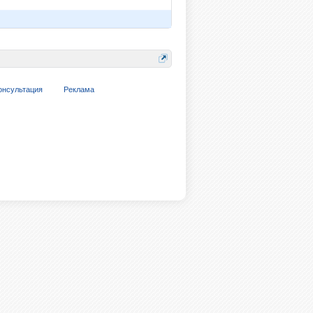
онсультация
Реклама